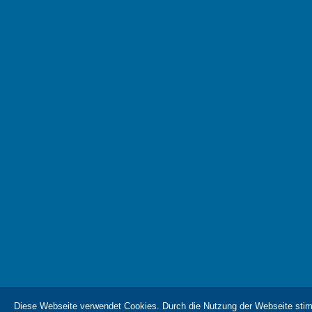
Diese Webseite verwendet Cookies. Durch die Nutzung der Webseite sti