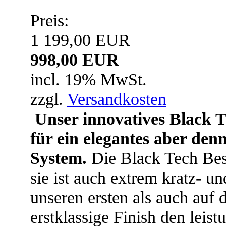
Preis:
1 199,00 EUR
998,00 EUR
incl. 19% MwSt.
zzgl.
Versandkosten
Unser innovatives Black T
für ein elegantes aber den
System.
Die Black Tech Besc
sie ist auch extrem kratz- u
unseren ersten als auch auf 
erstklassige Finish den leis