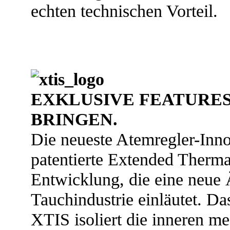
echten technischen Vorteil.
EXKLUSIVE FEATURES,
BRINGEN.
Die neueste Atemregler-In
patentierte Extended Therma
Entwicklung, die eine neue Ä
Tauchindustrie einläutet. D
XTIS isoliert die inneren 