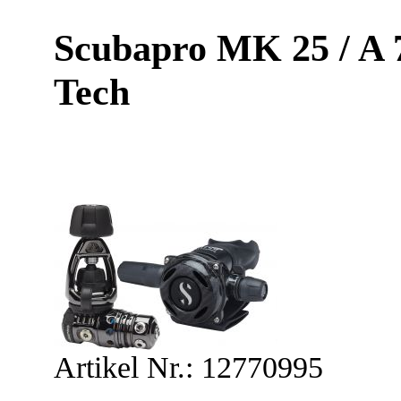
Scubapro MK 25 / A 
Tech
Artikel Nr.: 12770995