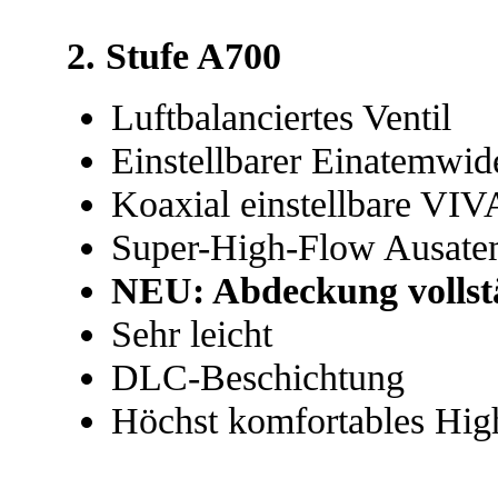
2. Stufe A700
Luftbalanciertes Ventil
Einstellbarer Einatemwid
Koaxial einstellbare VIV
Super-High-Flow Ausate
NEU: Abdeckung vollst
Sehr leicht
DLC-Beschichtung
Höchst komfortables Hi